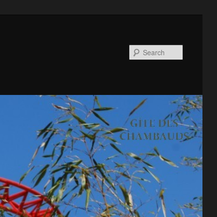
Search