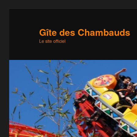
Gîte des Chambauds
Le site officiel