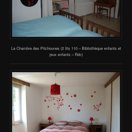
La Chambre des Pitchounes (2 lits 110 – Bibliothèque enfants et
jeux enfants – Rdc)