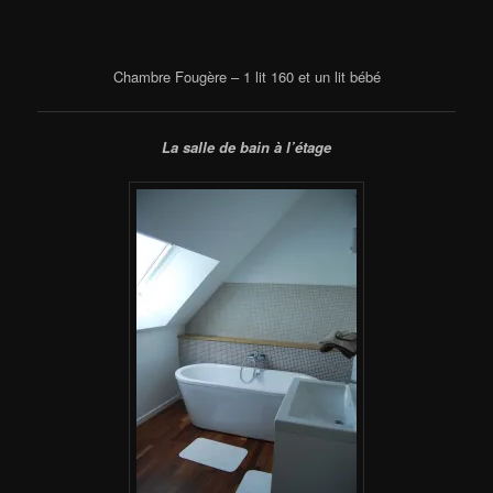
Chambre Fougère – 1 lit 160 et un lit bébé
La salle de bain à l’étage