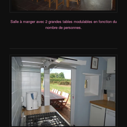
Salle à manger avec 2 grandes tables modulables
en fonction du
nombre de personnes.