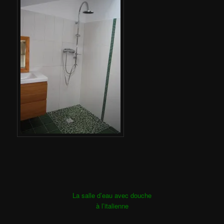
La salle d’eau avec douche
à l’italienne