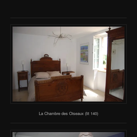
La Chambre des Oiseaux (lit 140)