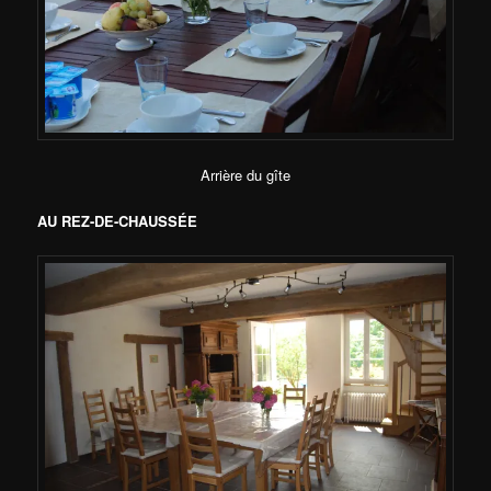
Arrière du gîte
AU REZ-DE-CHAUSSÉE