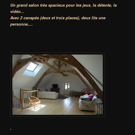
Un grand salon très spacieux pour les jeux, la détente, la
vidéo…
Avec 2 canapés (deux et trois places), deux lits une
personne,…
.