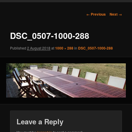
content
Image
← Previous
Next →
navigation
DSC_0507-1000-288
Published
2 August 2018
at
1000 × 288
in
DSC_0507-1000-288
Leave a Reply