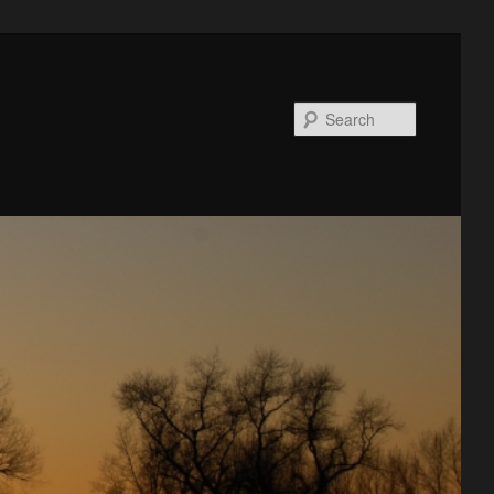
Search