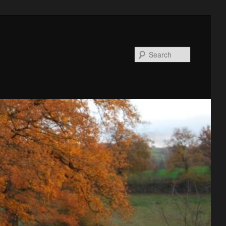
Search