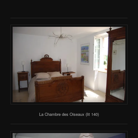
La Chambre des Oiseaux (lit 140)