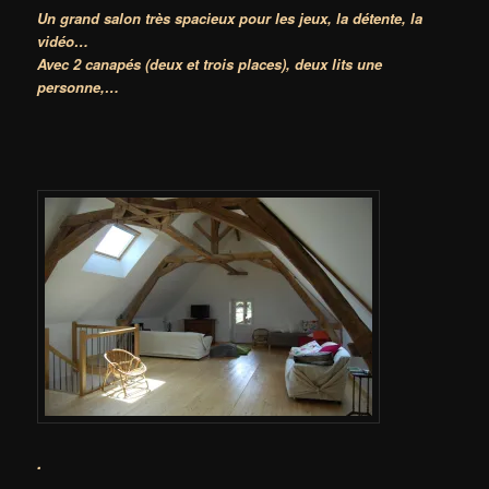
Un grand salon très spacieux pour les jeux, la détente, la
vidéo…
Avec 2 canapés (deux et trois places), deux lits une
personne,…
.