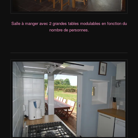
Salle à manger avec 2 grandes tables modulables
en fonction du
nombre de personnes.