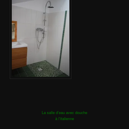
La salle d’eau avec douche
à l’italienne