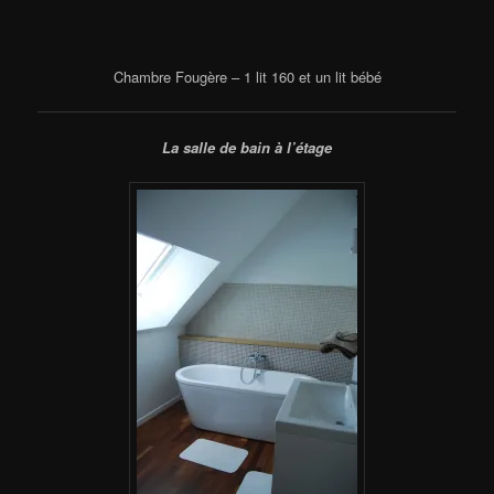
Chambre Fougère – 1 lit 160 et un lit bébé
La salle de bain à l’étage