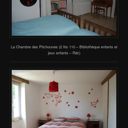
La Chambre des Pitchounes (2 lits 110 – Bibliothèque enfants et
jeux enfants – Rdc)