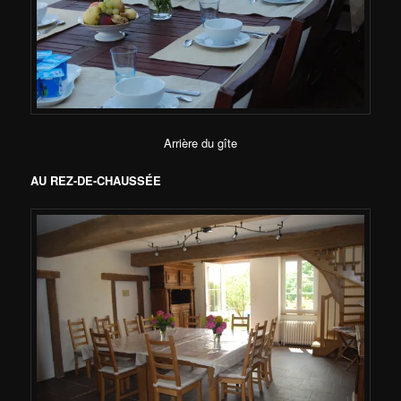
Arrière du gîte
AU REZ-DE-CHAUSSÉE