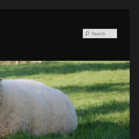
Search