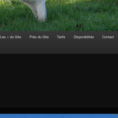
Les + du Gite
Près du Gite
Tarifs
Disponibilités
Contact